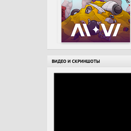
ВИДЕО И СКРИНШОТЫ