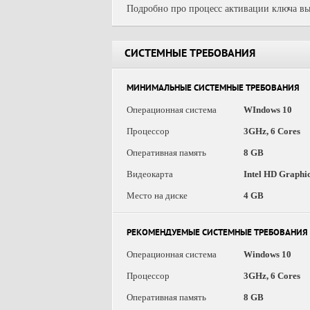
Подробно про процесс активации ключа вы
СИСТЕМНЫЕ ТРЕБОВАНИЯ
МИНИМАЛЬНЫЕ СИСТЕМНЫЕ ТРЕБОВАНИЯ
Операционная система
WIndows 10
Процессор
3GHz, 6 Cores
Оперативная память
8 GB
Видеокарта
Intel HD Graphi
Место на диске
4 GB
РЕКОМЕНДУЕМЫЕ СИСТЕМНЫЕ ТРЕБОВАНИЯ
Операционная система
Windows 10
Процессор
3GHz, 6 Cores
Оперативная память
8 GB