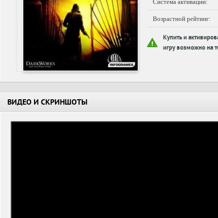
Система активации:
Возрастной рейтинг:
Купить и активиров
игру возможно на т
ВИДЕО И СКРИНШОТЫ