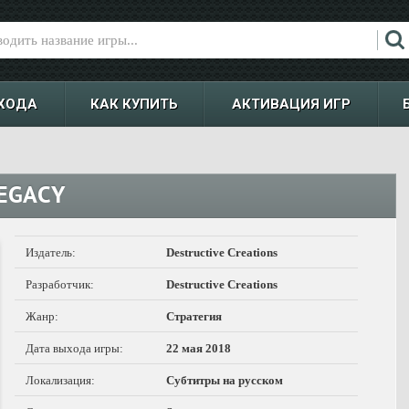
ХОДА
КАК КУПИТЬ
АКТИВАЦИЯ ИГР
EGACY
Издатель:
Destructive Creations
Разработчик:
Destructive Creations
Жанр:
Стратегия
Дата выхода игры:
22 мая 2018
Локализация:
Субтитры на русском