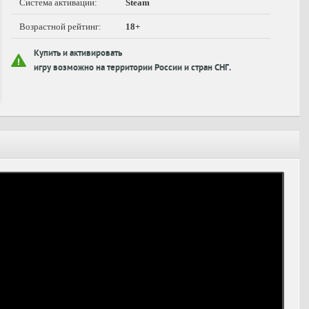
Система активации:
Steam
Возрастной рейтинг:
18+
Купить и активировать
игру возможно на территории России и стран СНГ.