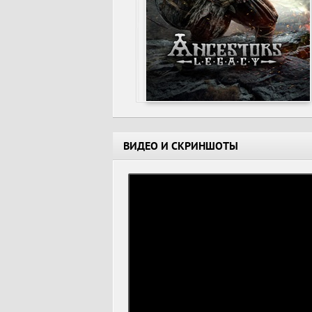
ВИДЕО И СКРИНШОТЫ