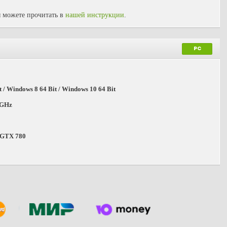
 можете прочитать в
нашей инструкции
.
PC
 / Windows 8 64 Bit / Windows 10 64 Bit
0 GHz
 GTX 780