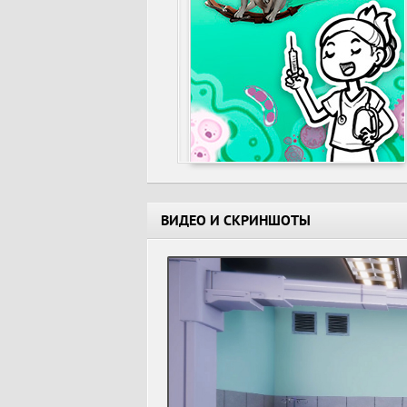
ВИДЕО И СКРИНШОТЫ