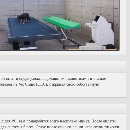
ой опыт в сфере ухода за домашними животными и станьте
телей из Vet Clinic (DLC), открывая свою собственную
inic для PC, вам понадобится всего несколько минут. После оплаты
для системы Steam. Сразу после его активации игра автоматически