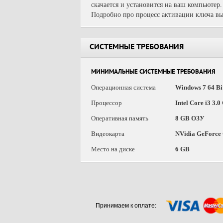
скачается и установится на ваш компьютер.
Подробно про процесс активации ключа вы
СИСТЕМНЫЕ ТРЕБОВАНИЯ
МИНИМАЛЬНЫЕ СИСТЕМНЫЕ ТРЕБОВАНИЯ
Операционная система
Windows 7 64 Bit
Процессор
Intel Core i3 3.
Оперативная память
8 GB ОЗУ
Видеокарта
NVidia GeForce
Место на диске
6 GB
Принимаем к оплате: