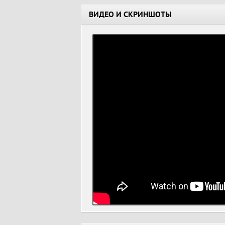
ВИДЕО И СКРИНШОТЫ