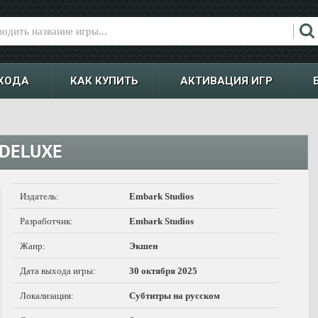
ХОДА
КАК КУПИТЬ
АКТИВАЦИЯ ИГР
 DELUXE
Издатель:
Embark Studios
Разработчик:
Embark Studios
Жанр:
Экшен
Дата выхода игры:
30 октября 2025
Локализация:
Субтитры на русском