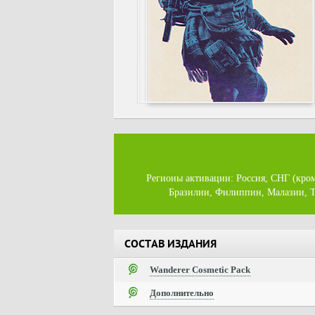
Регионы активации: Россия, СНГ (кром
Бразилии, Филиппин, Малазии, Т
СОСТАВ ИЗДАНИЯ
Wanderer Cosmetic Pack
Дополнительно