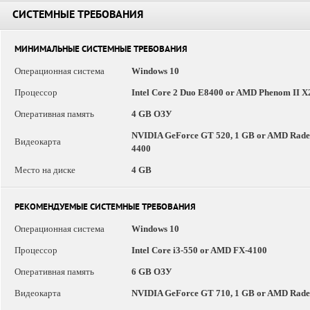
СИСТЕМНЫЕ ТРЕБОВАНИЯ
МИНИМАЛЬНЫЕ СИСТЕМНЫЕ ТРЕБОВАНИЯ
Операционная система
Windows 10
Процессор
Intel Core 2 Duo E8400 or AMD Phenom II X
Оперативная память
4 GB ОЗУ
NVIDIA GeForce GT 520, 1 GB or AMD Radeo
Видеокарта
4400
Место на диске
4 GB
РЕКОМЕНДУЕМЫЕ СИСТЕМНЫЕ ТРЕБОВАНИЯ
Операционная система
Windows 10
Процессор
Intel Core i3-550 or AMD FX-4100
Оперативная память
6 GB ОЗУ
Видеокарта
NVIDIA GeForce GT 710, 1 GB or AMD Radeon