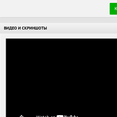
ВИДЕО И СКРИНШОТЫ