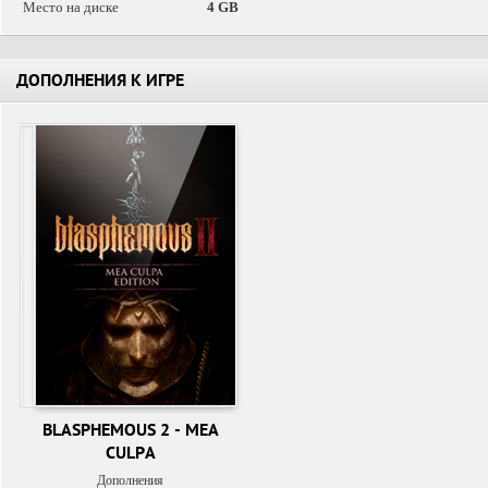
Место на диске
4 GB
ДОПОЛНЕНИЯ К ИГРЕ
BLASPHEMOUS 2 - MEA
CULPA
Дополнения