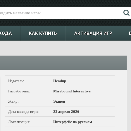
ХОДА
КАК КУПИТЬ
АКТИВАЦИЯ ИГР
Издатель:
Headup
Разработчик:
Mirebound Interactive
Жанр:
Экшен
Дата выхода игры:
23 апреля 2026
Локализация:
Интерфейс на русском