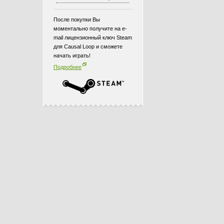
После покупки Вы
моментально получите на e-
mail лицензионный ключ Steam
для Causal Loop и сможете
начать играть!
Подробнее