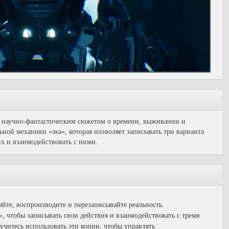
 научно-фантастическим сюжетом о времени, выживании и
ной механики «эха», которая позволяет записывать три варианта
х и взаимодействовать с ними.
те, воспроизводите и перезаписывайте реальность.
, чтобы записывать свои действия и взаимодействовать с тремя
читесь использовать эти копии, чтобы управлять