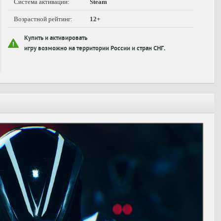
Система активации:
Steam
Возрастной рейтинг:
12+
Купить и активировать
игру возможно на территории России и стран СНГ.