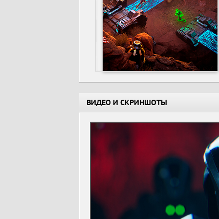
ВИДЕО И СКРИНШОТЫ