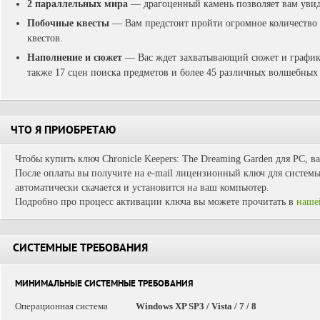
2 параллельных мира
— драгоценный камень позволяет вам увиде
Побочные квесты
— Вам предстоит пройти огромное количество
квестов.
Наполнение и сюжет
— Вас ждет захватывающий сюжет и графика
также 17 сцен поиска предметов и более 45 различных волшебных
ЧТО Я ПРИОБРЕТАЮ
Чтобы купить ключ Chronicle Keepers: The Dreaming Garden для PC, в
После оплаты вы получите на e-mail лицензионный ключ для системы 
автоматически скачается и установится на ваш компьютер.
Подробно про процесс активации ключа вы можете прочитать в
наше
СИСТЕМНЫЕ ТРЕБОВАНИЯ
МИНИМАЛЬНЫЕ СИСТЕМНЫЕ ТРЕБОВАНИЯ
Операционная система
Windows XP SP3 / Vista / 7 / 8