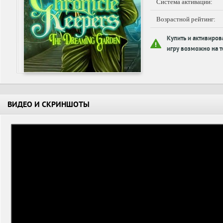
Система активации:
Возрастной рейтинг:
Купить и активиров
игру возможно на т
ВИДЕО И СКРИНШОТЫ