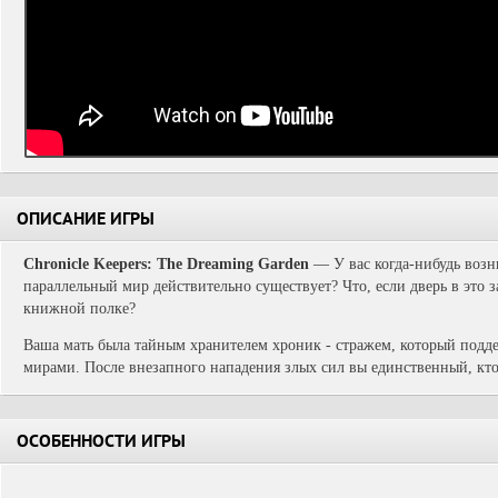
ОПИСАНИЕ ИГРЫ
Chronicle Keepers: The Dreaming Garden
—
У вас когда-нибудь возн
параллельный мир действительно существует? Что, если дверь в это 
книжной полке?
Ваша мать была тайным хранителем хроник - стражем, который подд
мирами. После внезапного нападения злых сил вы единственный, кто
ОСОБЕННОСТИ ИГРЫ