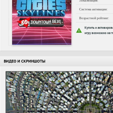
Локализация:
Система активации:
Возрастной рейтинг:
Купить и активиров
игру возможно на т
ВИДЕО И СКРИНШОТЫ