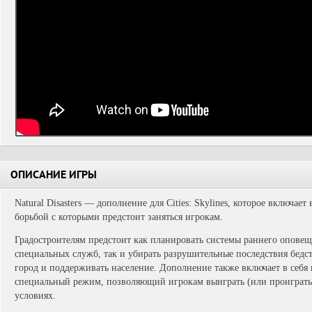
ОПИСАНИЕ ИГРЫ
Natural Disasters — дополнение для Cities: Skylines, которое включает
борьбой с которыми предстоит заняться игрокам.
Градостроителям предстоит как планировать системы раннего опове
специальных служб, так и убирать разрушительные последствия бедс
город и поддерживать население. Дополнение также включает в себя
специальный режим, позволяющий игрокам выиграть (или проиграть) в
условиях.