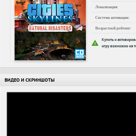
Локализация:
Система активации:
Возрастной рейтинг:
Купить и активиров
игру возможно на т
ВИДЕО И СКРИНШОТЫ