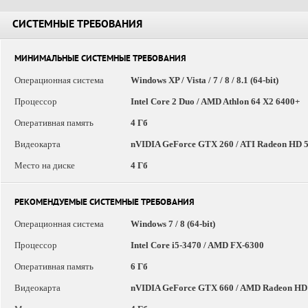
СИСТЕМНЫЕ ТРЕБОВАНИЯ
МИНИМАЛЬНЫЕ СИСТЕМНЫЕ ТРЕБОВАНИЯ
Операционная система
Windows XP / Vista / 7 / 8 / 8.1 (64-bit)
Процессор
Intel Core 2 Duo / AMD Athlon 64 X2 6400+
Оперативная память
4 Гб
Видеокарта
nVIDIA GeForce GTX 260 / ATI Radeon HD 
Место на диске
4 Гб
РЕКОМЕНДУЕМЫЕ СИСТЕМНЫЕ ТРЕБОВАНИЯ
Операционная система
Windows 7 / 8 (64-bit)
Процессор
Intel Core i5-3470 / AMD FX-6300
Оперативная память
6 Гб
Видеокарта
nVIDIA GeForce GTX 660 / AMD Radeon HD