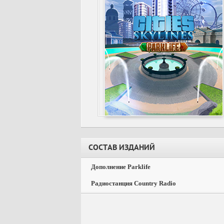
СОСТАВ ИЗДАНИЙ
Дополнение Parklife
Радиостанция Country Radio