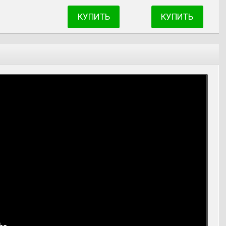
КУПИТЬ
КУПИТЬ