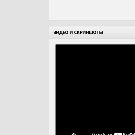
ВИДЕО И СКРИНШОТЫ