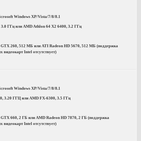
crosoft Windows XP/Vista/7/8/8.1
, 3.0 ГГц или AMD Athlon 64 X2 6400, 3.2 ГГц
 GTX 260, 512 МБ или ATI Radeon HD 5670, 512 МБ (поддержка
 видеокарт Intel отсутствует)
crosoft Windows XP/Vista/7/8/8.1
470, 3.20 ГГЦ или AMD FX-6300, 3.5 ГГц
 GTX 660, 2 ГБ или AMD Radeon HD 7870, 2 ГБ (поддержка
 видеокарт Intel отсутствует)