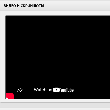
ВИДЕО И СКРИНШОТЫ