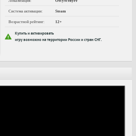
Локализация:
Отсутствует
Система активации:
Steam
Возрастной рейтинг:
12+
Купить и активировать
игру возможно на территории России и стран СНГ.