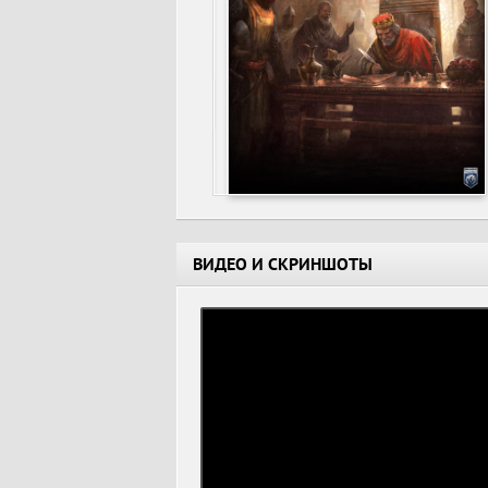
ВИДЕО И СКРИНШОТЫ