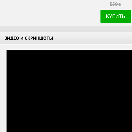
559
₽
КУПИТЬ
ВИДЕО И СКРИНШОТЫ