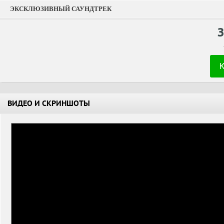
ЭКСКЛЮЗИВНЫЙ САУНДТРЕК
ВИДЕО И СКРИНШОТЫ