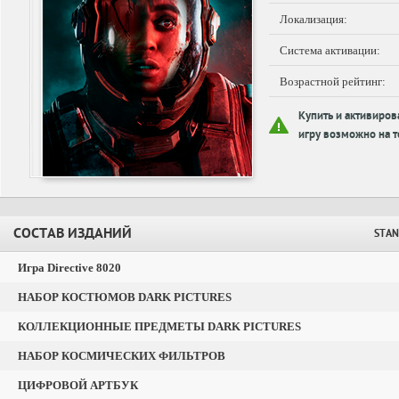
Локализация:
Система активации:
Возрастной рейтинг:
Купить и активиров
игру возможно на т
СОСТАВ ИЗДАНИЙ
STAN
Игра Directive 8020
НАБОР КОСТЮМОВ DARK PICTURES
КОЛЛЕКЦИОННЫЕ ПРЕДМЕТЫ DARK PICTURES
НАБОР КОСМИЧЕСКИХ ФИЛЬТРОВ
ЦИФРОВОЙ АРТБУК