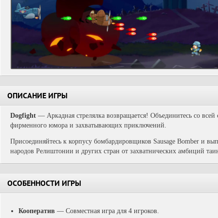
ОПИСАНИЕ ИГРЫ
Dogfight
— Аркадная стрелялка возвращается! Объединитесь со всей 
фирменного юмора и захватывающих приключений.
Присоединяйтесь к корпусу бомбардировщиков Sausage Bomber и вып
народов Релиштонии и других стран от захватнических амбиций таи
ОСОБЕННОСТИ ИГРЫ
Кооператив
— Совместная игра для 4 игроков.