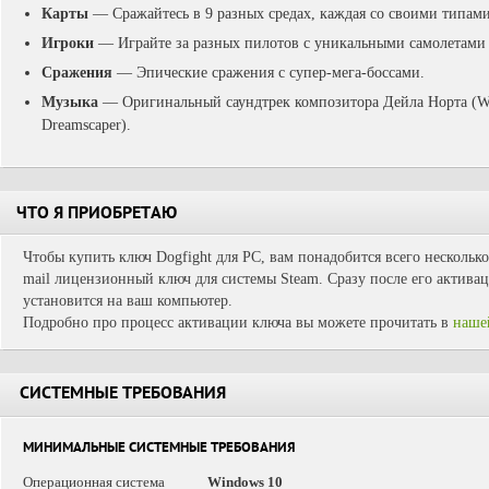
Карты
— Сражайтесь в 9 разных средах, каждая со своими типами
Игроки
— Играйте за разных пилотов с уникальными самолетами 
Сражения
— Эпические сражения с супер-мега-боссами.
Музыка
— Оригинальный саундтрек композитора Дейла Норта (Wiz
Dreamscaper).
ЧТО Я ПРИОБРЕТАЮ
Чтобы купить ключ Dogfight для PC, вам понадобится всего несколько
mail лицензионный ключ для системы Steam. Сразу после его активац
установится на ваш компьютер.
Подробно про процесс активации ключа вы можете прочитать в
наше
СИСТЕМНЫЕ ТРЕБОВАНИЯ
МИНИМАЛЬНЫЕ СИСТЕМНЫЕ ТРЕБОВАНИЯ
Операционная система
Windows 10