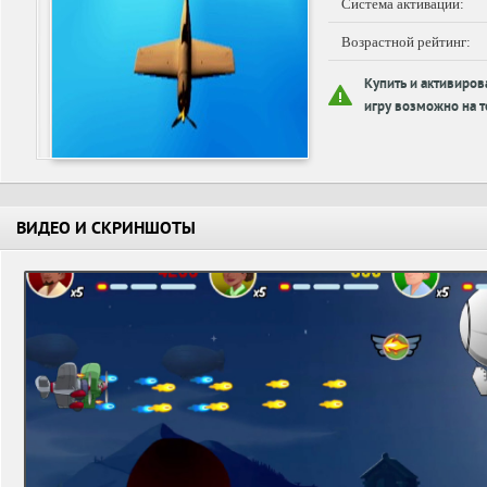
Система активации:
Возрастной рейтинг:
Купить и активиров
игру возможно на т
ВИДЕО И СКРИНШОТЫ