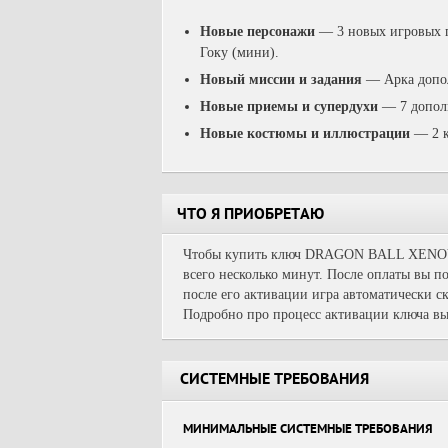
Новые персонажи
— 3 новых игровых пе
Гоку (мини).
Новый миссии и задания
— Арка допол
Новые приемы и супердухи
— 7 дополн
Новые костюмы и иллюстрации
— 2 к
ЧТО Я ПРИОБРЕТАЮ
Чтобы купить ключ DRAGON BALL XENOV
всего несколько минут. После оплаты вы п
после его активации игра автоматически ск
Подробно про процесс активации ключа вы
СИСТЕМНЫЕ ТРЕБОВАНИЯ
МИНИМАЛЬНЫЕ СИСТЕМНЫЕ ТРЕБОВАНИЯ