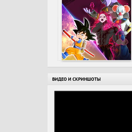
ВИДЕО И СКРИНШОТЫ