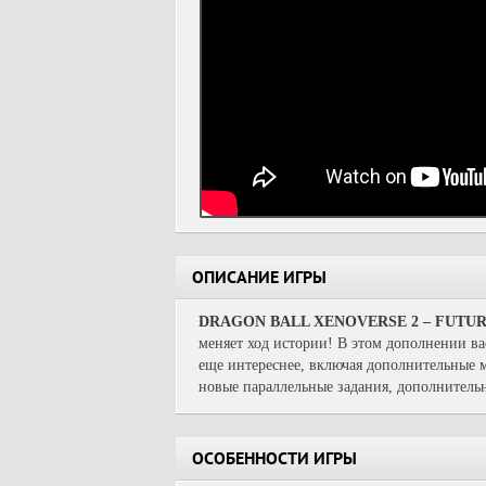
ОПИСАНИЕ ИГРЫ
DRAGON BALL XENOVERSE 2 – FUTUR
меняет ход истории! В этом дополнении 
еще интереснее, включая дополнительные м
новые параллельные задания, дополнитель
ОСОБЕННОСТИ ИГРЫ