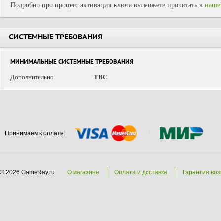
Подробно про процесс активации ключа вы можете прочитать в
наше
СИСТЕМНЫЕ ТРЕБОВАНИЯ
МИНИМАЛЬНЫЕ СИСТЕМНЫЕ ТРЕБОВАНИЯ
Дополнительно
TBC
Принимаем к оплате:
© 2026 GameRay.ru
О магазине
Оплата и доставка
Гарантия воз