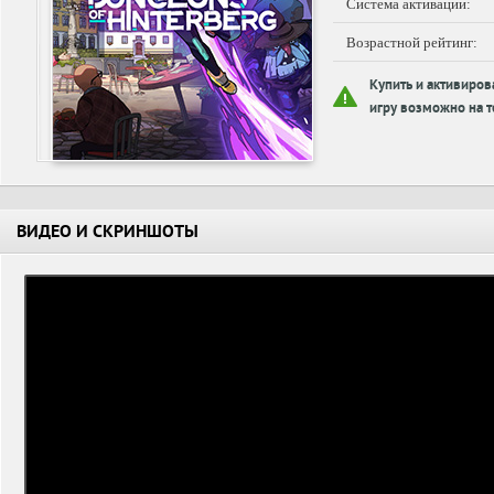
Система активации:
Возрастной рейтинг:
Купить и активиров
игру возможно на т
ВИДЕО И СКРИНШОТЫ