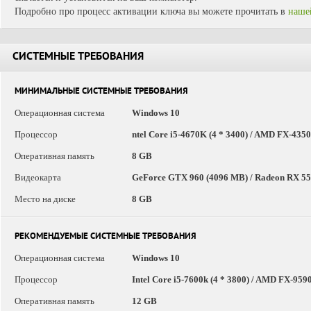
Подробно про процесс активации ключа вы можете прочитать в
наше
СИСТЕМНЫЕ ТРЕБОВАНИЯ
МИНИМАЛЬНЫЕ СИСТЕМНЫЕ ТРЕБОВАНИЯ
Операционная система
Windows 10
Процессор
ntel Core i5-4670K (4 * 3400) / AMD FX-4350 
Оперативная память
8 GB
Видеокарта
GeForce GTX 960 (4096 MB) / Radeon RX 550
Место на диске
8 GB
РЕКОМЕНДУЕМЫЕ СИСТЕМНЫЕ ТРЕБОВАНИЯ
Операционная система
Windows 10
Процессор
Intel Core i5-7600k (4 * 3800) / AMD FX-9590
Оперативная память
12 GB