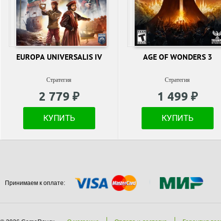
EUROPA UNIVERSALIS IV
AGE OF WONDERS 3
Стратегия
Стратегия
2 779 ₽
1 499 ₽
КУПИТЬ
КУПИТЬ
Принимаем к оплате: