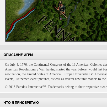
ОПИСАНИЕ ИГРЫ
On July 4, 1776, the Continental Congress of the 13 American Colonies de
American Revolutionary War, having started the year before, would last for 
new nation, the United States of America. Europa Universalis IV: Ameri
events, 10 themed event pictures, as well as several new unit models to the
© 2013 Paradox Interactive™. Trademarks belong to their respective owners
ЧТО Я ПРИОБРЕТАЮ