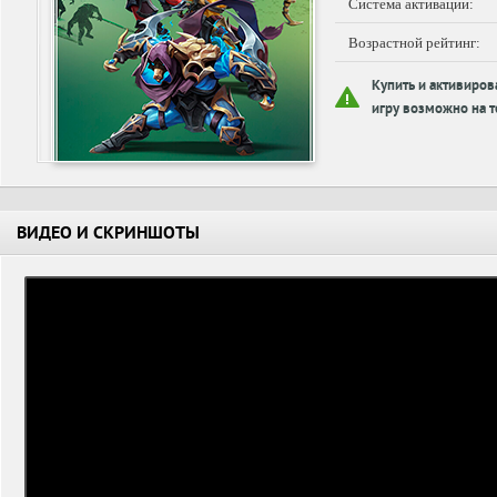
Система активации:
Возрастной рейтинг:
Купить и активиров
игру возможно на т
ВИДЕО И СКРИНШОТЫ