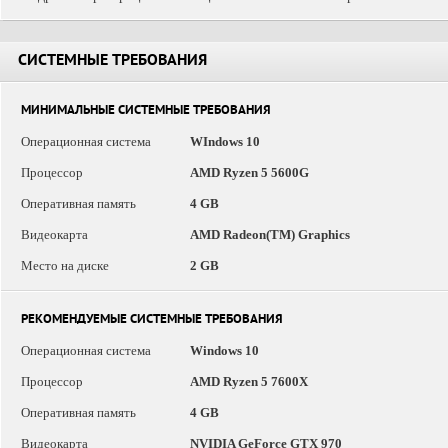
СИСТЕМНЫЕ ТРЕБОВАНИЯ
МИНИМАЛЬНЫЕ СИСТЕМНЫЕ ТРЕБОВАНИЯ
Операционная система
WIndows 10
Процессор
AMD Ryzen 5 5600G
Оперативная память
4 GB
Видеокарта
AMD Radeon(TM) Graphics
Место на диске
2 GB
РЕКОМЕНДУЕМЫЕ СИСТЕМНЫЕ ТРЕБОВАНИЯ
Операционная система
Windows 10
Процессор
AMD Ryzen 5 7600X
Оперативная память
4 GB
Видеокарта
NVIDIA GeForce GTX 970