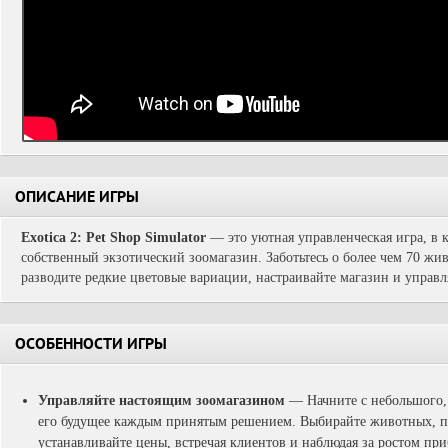
ОПИСАНИЕ ИГРЫ
Exotica 2: Pet Shop Simulator
— это уютная управленческая игра, в к
собственный экзотический зоомагазин. Заботьтесь о более чем 70 ж
разводите редкие цветовые вариации, настраивайте магазин и управл
ОСОБЕННОСТИ ИГРЫ
Управляйте настоящим зоомагазином
— Начните с небольшого,
его будущее каждым принятым решением. Выбирайте животных, п
устанавливайте цены, встречая клиентов и наблюдая за ростом п