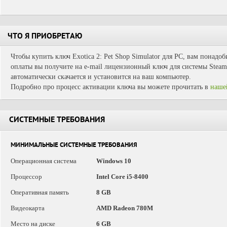
ЧТО Я ПРИОБРЕТАЮ
Чтобы купить ключ Exotica 2: Pet Shop Simulator для PC, вам понадоб
оплаты вы получите на e-mail лицензионный ключ для системы Steam.
автоматически скачается и установится на ваш компьютер.
Подробно про процесс активации ключа вы можете прочитать в
наше
СИСТЕМНЫЕ ТРЕБОВАНИЯ
МИНИМАЛЬНЫЕ СИСТЕМНЫЕ ТРЕБОВАНИЯ
Операционная система
Windows 10
Процессор
Intel Core i5-8400
Оперативная память
8 GB
Видеокарта
AMD Radeon 780M
Место на диске
6 GB