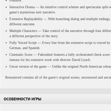
Features:
Interactive Drama — An intuitive control scheme and spectacular split-
game's mysterious noir narrative.
Extensive Replayability — With branching dialog and multiple endings,
different outcome.
Multiple Characters — Take control of the narrative through four differe
a different perspective of the story.
Fully Voiced Script — Every line from the extensive script is voiced by 
German, and Spanish.
Cinematic Score — Fahrenheit features a fully orchestrated check scor
famous for his extensive work with director David Lynch.
Uncut version of the game — Unlike the original North American releas
Remastered contains all of the game's original scenes, uncensored and uncu
ОСОБЕННОСТИ ИГРЫ