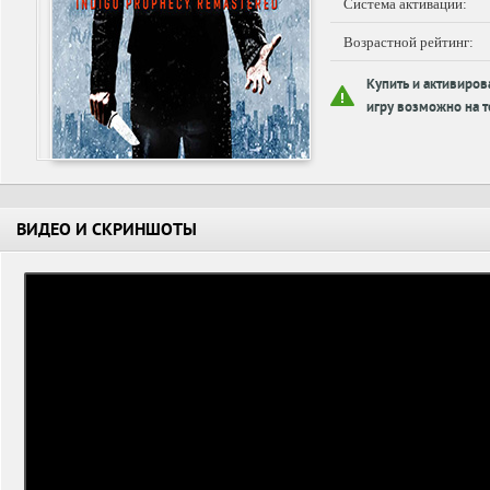
Система активации:
Возрастной рейтинг:
Купить и активиров
игру возможно на т
ВИДЕО И СКРИНШОТЫ