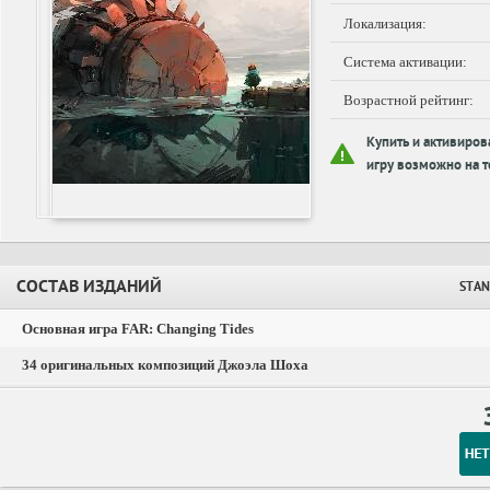
Локализация:
Система активации:
Возрастной рейтинг:
Купить и активиров
игру возможно на т
СОСТАВ ИЗДАНИЙ
STAN
Основная игра FAR: Changing Tides
34 оригинальных композиций Джоэла Шоха