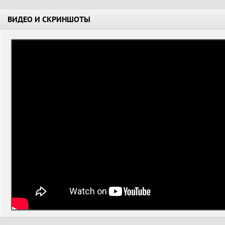
ВИДЕО И СКРИНШОТЫ