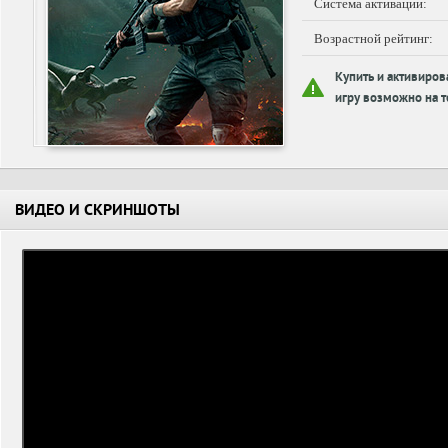
Система активации:
Возрастной рейтинг:
Купить и активиров
игру возможно на т
ВИДЕО И СКРИНШОТЫ