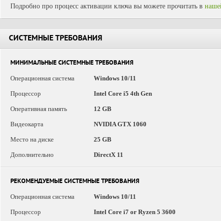
Подробно про процесс активации ключа вы можете прочитать в
наше
СИСТЕМНЫЕ ТРЕБОВАНИЯ
МИНИМАЛЬНЫЕ СИСТЕМНЫЕ ТРЕБОВАНИЯ
Операционная система
Windows 10/11
Процессор
Intel Core i5 4th Gen
Оперативная память
12 GB
Видеокарта
NVIDIA GTX 1060
Место на диске
25 GB
Дополнительно
DirectX 11
РЕКОМЕНДУЕМЫЕ СИСТЕМНЫЕ ТРЕБОВАНИЯ
Операционная система
Windows 10/11
Процессор
Intel Core i7 or Ryzen 5 3600