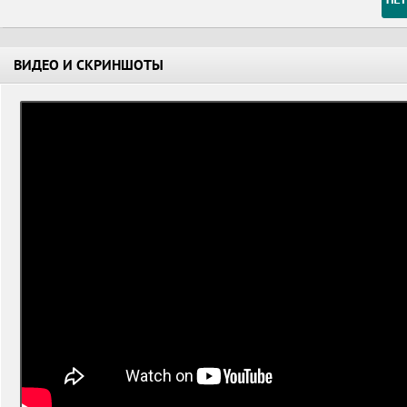
ВИДЕО И СКРИНШОТЫ