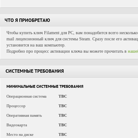
ЧТО Я ПРИОБРЕТАЮ
Чтобы купить ключ Filament для PC, вам понадобится всего несколько
mail лицензионный ключ для системы Steam. Сразу после его активац
установится на ваш компьютер.
Подробно про процесс активации ключа вы можете прочитать в
наше
СИСТЕМНЫЕ ТРЕБОВАНИЯ
МИНИМАЛЬНЫЕ СИСТЕМНЫЕ ТРЕБОВАНИЯ
Операционная система
TBC
Процессор
TBC
Оперативная память
TBC
Видеокарта
TBC
Место на диске
TBC