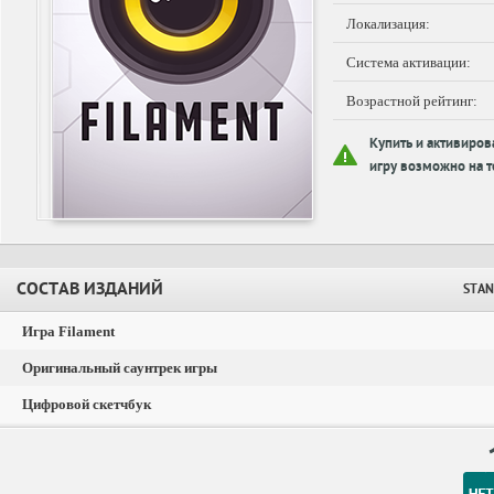
Локализация:
Система активации:
Возрастной рейтинг:
Купить и активиров
игру возможно на т
СОСТАВ ИЗДАНИЙ
STAN
Игра Filament
Оригинальный саунтрек игры
Цифровой скетчбук