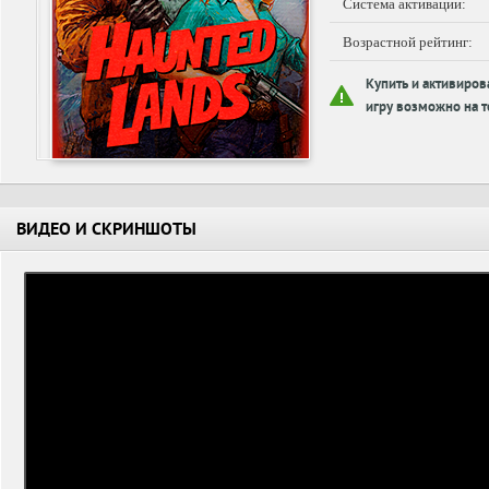
Система активации:
Возрастной рейтинг:
Купить и активиров
игру возможно на т
ВИДЕО И СКРИНШОТЫ