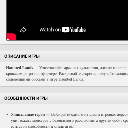
ОПИСАНИЕ ИГРЫ
Haunted Lands
— Уничтожайте мрачных культистов, адских приспеш
кровавом ретро-платформере. Раскрывайте секреты, получайте мощны
сильнейшими боссами в игре Haunted Lands.
ОСОБЕННОСТИ ИГРЫ
Уникальные герои
— Выбирайте одного из шести игровых персо
уничтожать монстров с безопасного расстояния, а другие любят с
есть свои способности и стиль игры.