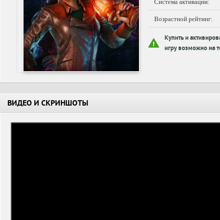
Система активации:
Возрастной рейтинг:
Купить и активиров
игру возможно на т
ВИДЕО И СКРИНШОТЫ