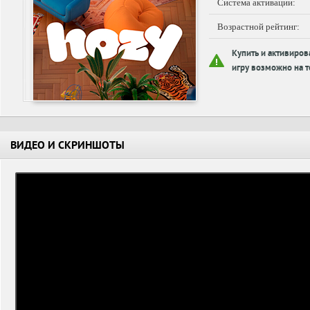
Система активации:
Возрастной рейтинг:
Купить и активиров
игру возможно на т
ВИДЕО И СКРИНШОТЫ