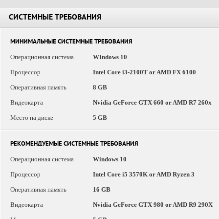
СИСТЕМНЫЕ ТРЕБОВАНИЯ
МИНИМАЛЬНЫЕ СИСТЕМНЫЕ ТРЕБОВАНИЯ
Операционная система
WIndows 10
Процессор
Intel Core i3-2100T or AMD FX 6100
Оперативная память
8 GB
Видеокарта
Nvidia GeForce GTX 660 or AMD R7 260x
Место на диске
5 GB
РЕКОМЕНДУЕМЫЕ СИСТЕМНЫЕ ТРЕБОВАНИЯ
Операционная система
Windows 10
Процессор
Intel Core i5 3570K or AMD Ryzen 3
Оперативная память
16 GB
Видеокарта
Nvidia GeForce GTX 980 or AMD R9 290X