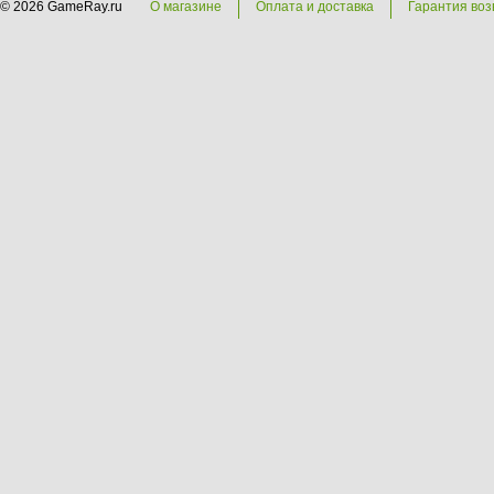
© 2026 GameRay.ru
О магазине
Оплата и доставка
Гарантия воз