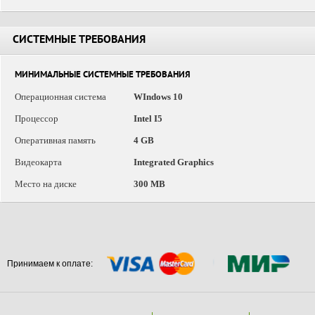
СИСТЕМНЫЕ ТРЕБОВАНИЯ
МИНИМАЛЬНЫЕ СИСТЕМНЫЕ ТРЕБОВАНИЯ
Операционная система
WIndows 10
Процессор
Intel I5
Оперативная память
4 GB
Видеокарта
Integrated Graphics
Место на диске
300 MB
Принимаем к оплате: