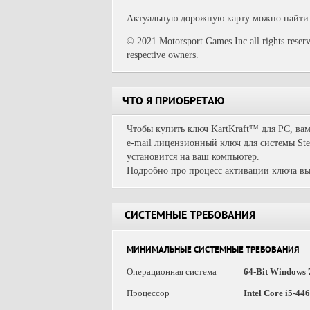
Актуальную дорожную карту можно найти 
© 2021 Motorsport Games Inc all rights reserve
respective owners.
ЧТО Я ПРИОБРЕТАЮ
Чтобы купить ключ KartKraft™ для PC, вам
e-mail лицензионный ключ для системы Ste
установится на ваш компьютер.
Подробно про процесс активации ключа вы
СИСТЕМНЫЕ ТРЕБОВАНИЯ
МИНИМАЛЬНЫЕ СИСТЕМНЫЕ ТРЕБОВАНИЯ
Операционная система
64-Bit Windows 7
Процессор
Intel Core i5-4