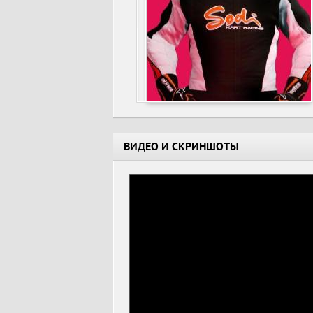
ВИДЕО И СКРИНШОТЫ