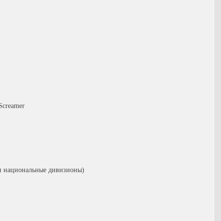
Screamer
 и национальные дивизионы)