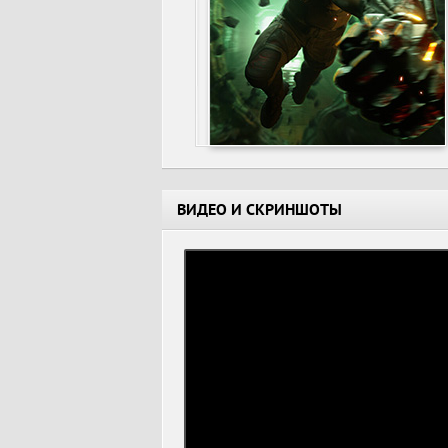
ВИДЕО И СКРИНШОТЫ