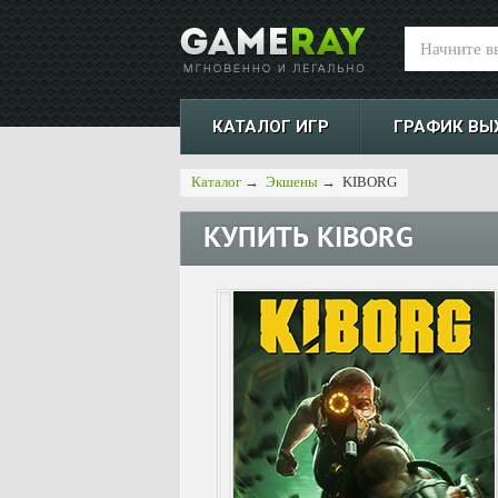
КАТАЛОГ ИГР
ГРАФИК ВЫ
Каталог
→
Экшены
→
KIBORG
КУПИТЬ
KIBORG