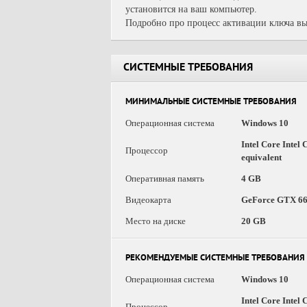
установится на ваш компьютер.
Подробно про процесс активации ключа вы
СИСТЕМНЫЕ ТРЕБОВАНИЯ
МИНИМАЛЬНЫЕ СИСТЕМНЫЕ ТРЕБОВАНИЯ
Операционная система
Windows 10
Intel Core Intel
Процессор
equivalent
Оперативная память
4 GB
Видеокарта
GeForce GTX 660
Место на диске
20 GB
РЕКОМЕНДУЕМЫЕ СИСТЕМНЫЕ ТРЕБОВАНИЯ
Операционная система
Windows 10
Intel Core Intel
Процессор