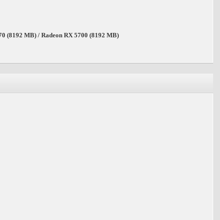
0 (8192 MB) / Radeon RX 5700 (8192 MB)