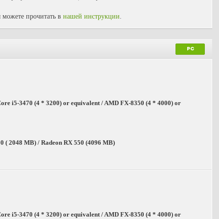
 можете прочитать в
нашей инструкции
.
PC
 Core i5-3470 (4 * 3200) or equivalent / AMD FX-8350 (4 * 4000) or
 ( 2048 MB) / Radeon RX 550 (4096 MB)
 Core i5-3470 (4 * 3200) or equivalent / AMD FX-8350 (4 * 4000) or