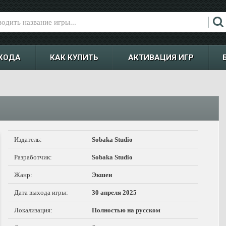
ХОДА
КАК КУПИТЬ
АКТИВАЦИЯ ИГР
Издатель:
Sobaka Studio
Разработчик:
Sobaka Studio
Жанр:
Экшен
Дата выхода игры:
30 апреля 2025
Локализация:
Полностью на русском