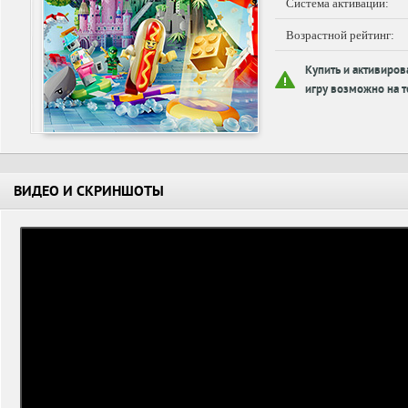
Система активации:
Возрастной рейтинг:
Купить и активиров
игру возможно на т
ВИДЕО И СКРИНШОТЫ