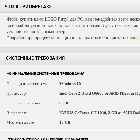
ЧТО Я ПРИОБРЕТАЮ
Чтобы купить ключ LEGO Party! для PC, вам понадобится всего неск
на e-mail лицензионный ключ для системы Steam. Сразу после его ак
установится на ваш компьютер.
Подробно про процесс активации ключа вы можете прочитать в
наше
СИСТЕМНЫЕ ТРЕБОВАНИЯ
МИНИМАЛЬНЫЕ СИСТЕМНЫЕ ТРЕБОВАНИЯ
Операционная система
Windows 10
Процессор
Intel Core 2 Quad Q6600 or AMD Phenom II 
Оперативная память
6 GB
Видеокарта
NVIDIA GeForce GT 1030, 2 GB or AMD Rad
Место на диске
10 GB
РЕКОМЕНДУЕМЫЕ СИСТЕМНЫЕ ТРЕБОВАНИЯ