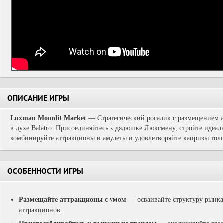
ОПИСАНИЕ ИГРЫ
Luxman Moonlit Market
— Стратегический рогалик с размещением 
в духе Balatro. Присоединяйтесь к дядюшке Люксмену, стройте идеа
комбинируйте аттракционы и амулеты и удовлетворяйте капризы тол
ОСОБЕННОСТИ ИГРЫ
Размещайте аттракционы с умом
— осваивайте структуру рынка,
аттракционов.