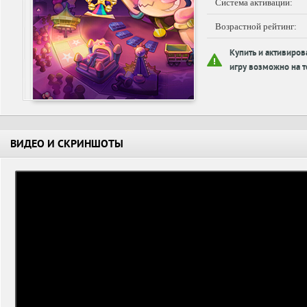
Система активации:
Возрастной рейтинг:
Купить и активиров
игру возможно на т
ВИДЕО И СКРИНШОТЫ