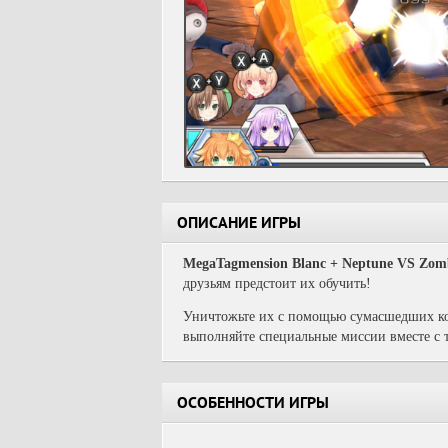
ОПИСАНИЕ ИГРЫ
MegaTagmension Blanc + Neptune VS Zom
друзьям предстоит их обучить!
Уничтожьте их с помощью сумасшедших ком
выполняйте специальные миссии вместе с 
ОСОБЕННОСТИ ИГРЫ