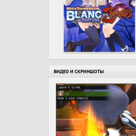
ВИДЕО И СКРИНШОТЫ