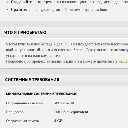
Создавайте
— инструменты из коллекционных предметов для реш
Сразитесь
— с чудовищами в ближнем и дальнем бою
ЧТО Я ПРИОБРЕТАЮ
Чтобы купить ключ Mirage 7 для PC, вам понадобится всего несколько
mail лицензионный ключ для системы Steam. Сразу после его активац
установится на ваш компьютер.
Подробно про процесс активации ключа вы можете прочитать в
наше
СИСТЕМНЫЕ ТРЕБОВАНИЯ
МИНИМАЛЬНЫЕ СИСТЕМНЫЕ ТРЕБОВАНИЯ
Операционная система
WIndows 10
Процессор
Intel i5 or equivalent
Оперативная память
8 GB