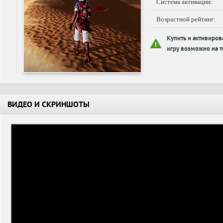
Система активации:
Возрастной рейтинг:
Купить и активиров
игру возможно на т
ВИДЕО И СКРИНШОТЫ