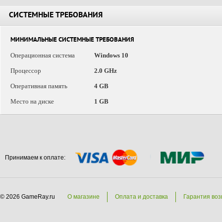
СИСТЕМНЫЕ ТРЕБОВАНИЯ
МИНИМАЛЬНЫЕ СИСТЕМНЫЕ ТРЕБОВАНИЯ
Операционная система
Windows 10
Процессор
2.0 GHz
Оперативная память
4 GB
Место на диске
1 GB
Принимаем к оплате:
© 2026 GameRay.ru
О магазине
Оплата и доставка
Гарантия воз