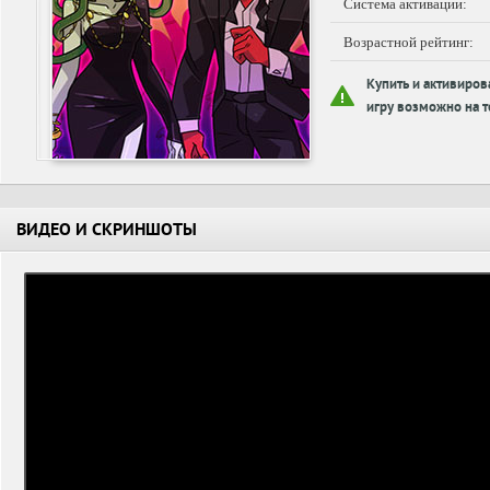
Система активации:
Возрастной рейтинг:
Купить и активиров
игру возможно на т
ВИДЕО И СКРИНШОТЫ