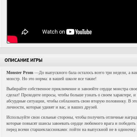
ОПИСАНИЕ ИГРЫ
Monster Prom
—До выпускного бала осталось всего три недели, а вам 
монстр. Но это норма: в вашей школе все такие!
Выбирайте собственное приключение и завоюйте сердце монстра свое
сделал! Проходите опросы, чтобы больше узнать о своем характере, 
абсурдные ситуации, чтобы соблазнить свою вторую половинку. В это
личности, которые удивят и вас, и ваших друзей.
Используйте свои сильные стороны, чтобы получить отличные наград
которые повысят шансы завоевать сердце любимого врага и победить 
перед всеми старшеклассниками: пойти на выпускной не в одиночку.