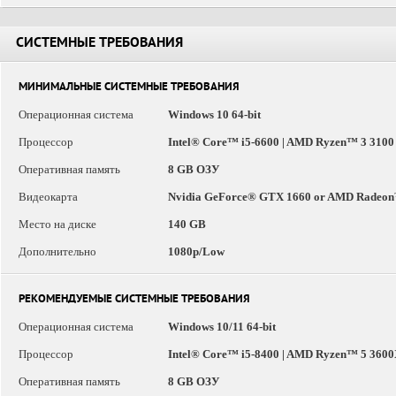
СИСТЕМНЫЕ ТРЕБОВАНИЯ
МИНИМАЛЬНЫЕ СИСТЕМНЫЕ ТРЕБОВАНИЯ
Операционная система
Windows 10 64-bit
Процессор
Intel® Core™ i5-6600 | AMD Ryzen™ 3 3100
Оперативная память
8 GB ОЗУ
Видеокарта
Nvidia GeForce® GTX 1660 or AMD Radeon
Место на диске
140 GB
Дополнительно
1080p/Low
РЕКОМЕНДУЕМЫЕ СИСТЕМНЫЕ ТРЕБОВАНИЯ
Операционная система
Windows 10/11 64-bit
Процессор
Intel® Core™ i5-8400 | AMD Ryzen™ 5 360
Оперативная память
8 GB ОЗУ