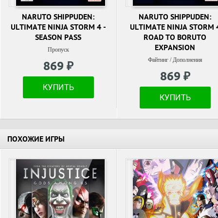
NARUTO SHIPPUDEN:
NARUTO SHIPPUDEN:
ULTIMATE NINJA STORM 4 -
ULTIMATE NINJA STORM 
SEASON PASS
ROAD TO BORUTO
EXPANSION
Пропуск
Файтинг / Дополнения
869 ₽
869 ₽
КУПИТЬ
КУПИТЬ
ПОХОЖИЕ ИГРЫ