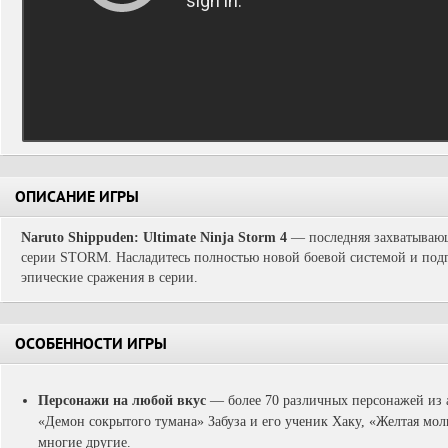
ОПИСАНИЕ ИГРЫ
Naruto Shippuden: Ultimate Ninja Storm 4
— последняя захватывающ
серии STORM. Насладитесь полностью новой боевой системой и подг
эпические сражения в серии.
ОСОБЕННОСТИ ИГРЫ
Персонажи на любой вкус
— более 70 различных персонажей из а
«Демон сокрытого тумана» Забуза и его ученик Хаку, «Желтая мо
многие другие.