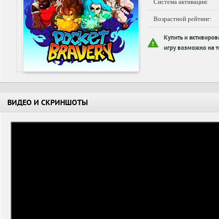
Система активации:
Возрастной рейтинг:
Купить и активиров
игру возможно на т
ВИДЕО И СКРИНШОТЫ