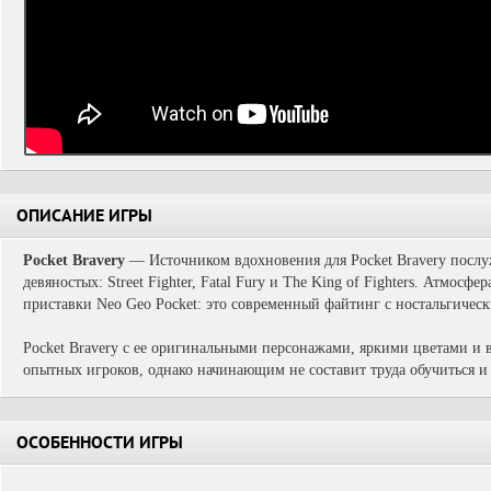
ОПИСАНИЕ ИГРЫ
Pocket Bravery
— Источником вдохновения для Pocket Bravery посл
девяностых: Street Fighter, Fatal Fury и The King of Fighters. Атмосф
приставки Neo Geo Pocket: это современный файтинг с ностальгичес
Pocket Bravery с ее оригинальными персонажами, яркими цветами и 
опытных игроков, однако начинающим не составит труда обучиться и 
ОСОБЕННОСТИ ИГРЫ