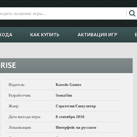
ХОДА
КАК КУПИТЬ
АКТИВАЦИЯ ИГР
RISE
Издатель:
Kasedo Games
Разработчик:
SomaSim
Жанр:
Стратегия/Симулятор
Дата выхода игры:
8 сентября 2016
Локализация:
Интерфейс на русском