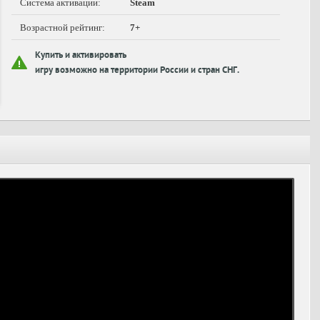
Система активации:
Steam
Возрастной рейтинг:
7+
Купить и активировать
игру возможно на территории России и стран СНГ.