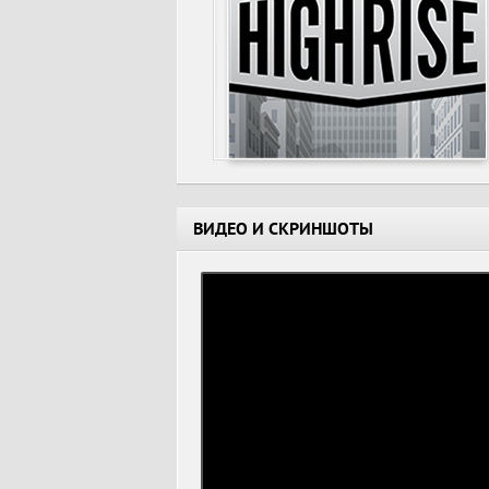
ВИДЕО И СКРИНШОТЫ