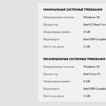
МИНИМАЛЬНЫЕ СИСТЕМНЫЕ ТРЕБОВАНИЯ
Операционная система
Windows 10
Процессор
Intel i3 Dual Cor
Оперативная память
4 GB
Видеокарта
Intel HD Graphi
Место на диске
2 GB
РЕКОМЕНДУЕМЫЕ СИСТЕМНЫЕ ТРЕБОВАНИЯ
Операционная система
Windows 10
Процессор
Intel Core i5
Оперативная память
4 GB
Видеокарта
Intel HD Graphi
Место на диске
2 GB