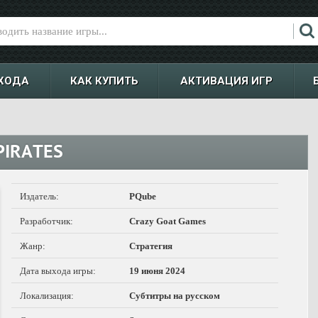
ХОДА
КАК КУПИТЬ
АКТИВАЦИЯ ИГР
PIRATES
Издатель:
PQube
Разработчик:
Crazy Goat Games
Жанр:
Стратегия
Дата выхода игры:
19 июня 2024
Локализация:
Субтитры на русском