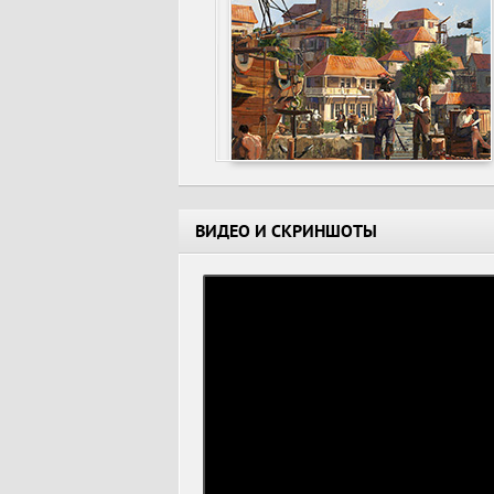
ВИДЕО И СКРИНШОТЫ