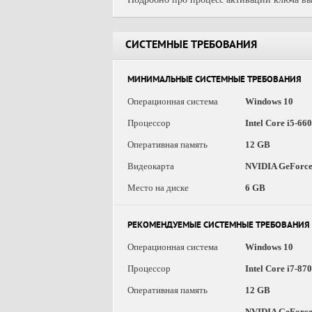
СИСТЕМНЫЕ ТРЕБОВАНИЯ
МИНИМАЛЬНЫЕ СИСТЕМНЫЕ ТРЕБОВАНИЯ
Операционная система
Windows 10
Процессор
Intel Core i5-6
Оперативная память
12 GB
Видеокарта
NVIDIA GeForce
Место на диске
6 GB
РЕКОМЕНДУЕМЫЕ СИСТЕМНЫЕ ТРЕБОВАНИЯ
Операционная система
Windows 10
Процессор
Intel Core i7-8
Оперативная память
12 GB
NVIDIA GeForce 