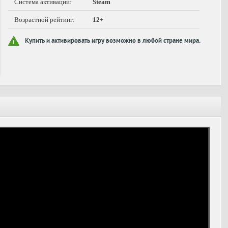
Система активации:
Steam
Возрастной рейтинг:
12+
Купить и активировать игру возможно в любой стране мира.