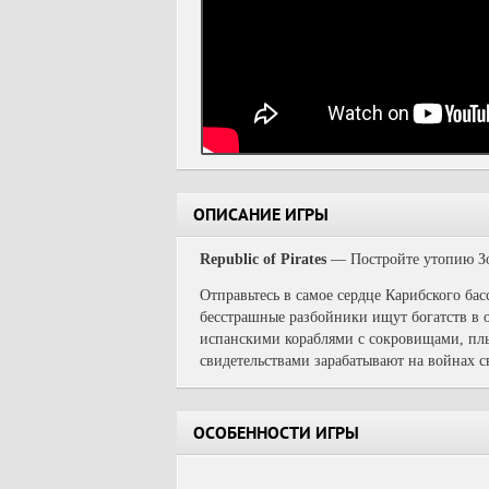
ОПИСАНИЕ ИГРЫ
Republic of Pirates
— Постройте утопию Зо
Отправьтесь в самое сердце Карибского бас
бесстрашные разбойники ищут богатств в 
испанскими кораблями с сокровищами, пл
свидетельствами зарабатывают на войнах 
ОСОБЕННОСТИ ИГРЫ