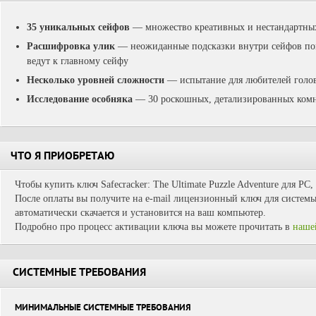
35 уникальных сейфов
— множество креативных и нестандартны
Расшифровка улик
— неожиданные подсказки внутри сейфов по
ведут к главному сейфу
Несколько уровней сложности
— испытание для любителей голов
Исследование особняка
— 30 роскошных, детализированных комн
ЧТО Я ПРИОБРЕТАЮ
Чтобы купить ключ Safecracker: The Ultimate Puzzle Adventure для PC
После оплаты вы получите на e-mail лицензионный ключ для системы 
автоматически скачается и установится на ваш компьютер.
Подробно про процесс активации ключа вы можете прочитать в
наше
СИСТЕМНЫЕ ТРЕБОВАНИЯ
МИНИМАЛЬНЫЕ СИСТЕМНЫЕ ТРЕБОВАНИЯ