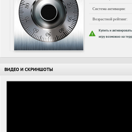
Система активации:
Возрастной рейтинг:
Купить и активировать
игру возможно на терр
ВИДЕО И СКРИНШОТЫ