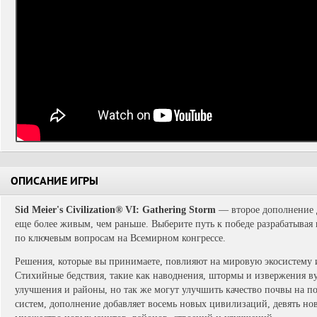
ОПИСАНИЕ ИГРЫ
Sid Meier's Civilization® VI: Gathering Storm
— второе дополнение д
еще более живым, чем раньше. Выберите путь к победе разрабатывая
по ключевым вопросам на Всемирном конгрессе.
Решения, которые вы принимаете, повлияют на мировую экосистему 
Стихийные бедствия, такие как наводнения, штормы и извержения в
улучшения и районы, но так же могут улучшить качество почвы на п
систем, дополнение добавляет восемь новых цивилизаций, девять нов