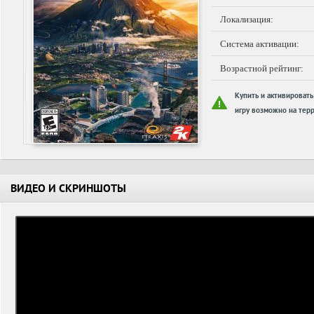
Локализация:
Система активации:
Возрастной рейтинг:
Купить и активировать
игру возможно на терр
ВИДЕО И СКРИНШОТЫ