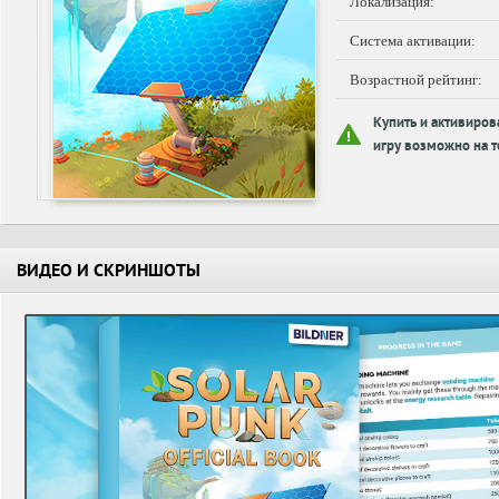
Локализация:
Система активации:
Возрастной рейтинг:
Купить и активиров
игру возможно на т
ВИДЕО И СКРИНШОТЫ