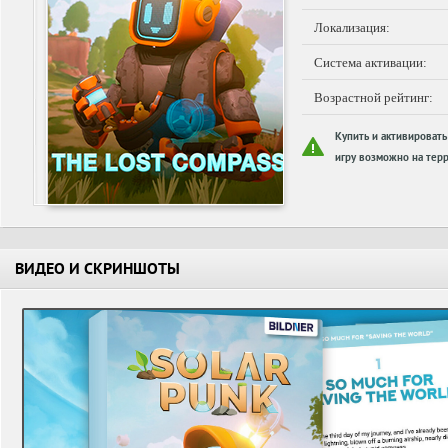
Локализация:
Система активации:
Возрастной рейтинг:
Купить и активировать
игру возможно на терр
ВИДЕО И СКРИНШОТЫ