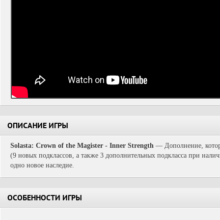
ОПИСАНИЕ ИГРЫ
Solasta: Crown of the Magister - Inner Strength
— Дополнение, котор
(9 новых подклассов, а также 3 дополнительных подкласса при нали
одно новое наследие.
ОСОБЕННОСТИ ИГРЫ