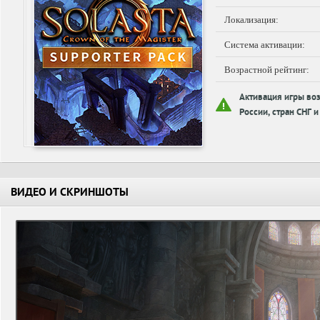
Локализация:
Система активации:
Возрастной рейтинг:
Активация игры во
России, стран СНГ и
ВИДЕО И СКРИНШОТЫ