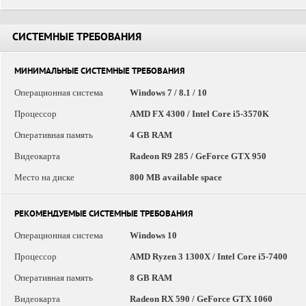
СИСТЕМНЫЕ ТРЕБОВАНИЯ
МИНИМАЛЬНЫЕ СИСТЕМНЫЕ ТРЕБОВАНИЯ
Операционная система
Windows 7 / 8.1 / 10
Процессор
AMD FX 4300 / Intel Core i5-3570K
Оперативная память
4 GB RAM
Видеокарта
Radeon R9 285 / GeForce GTX 950
Место на диске
800 MB available space
РЕКОМЕНДУЕМЫЕ СИСТЕМНЫЕ ТРЕБОВАНИЯ
Операционная система
Windows 10
Процессор
AMD Ryzen 3 1300X / Intel Core i5-7400
Оперативная память
8 GB RAM
Видеокарта
Radeon RX 590 / GeForce GTX 1060